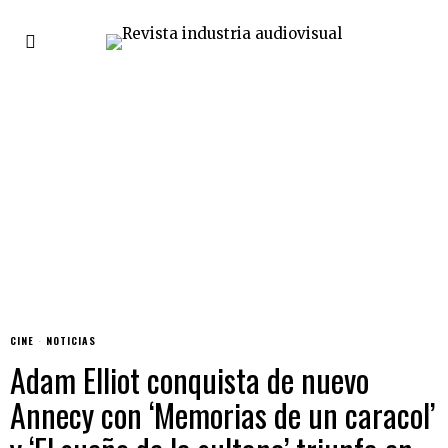
CINE
·
NOTICIAS
Adam Elliot conquista de nuevo
Annecy con ‘Memorias de un caracol’