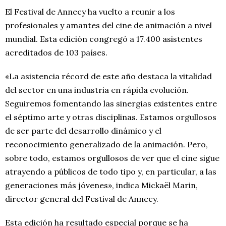
El Festival de Annecy ha vuelto a reunir a los
profesionales y amantes del cine de animación a nivel
mundial. Esta edición congregó a 17.400 asistentes
acreditados de 103 países.
«La asistencia récord de este año destaca la vitalidad
del sector en una industria en rápida evolución.
Seguiremos fomentando las sinergias existentes entre
el séptimo arte y otras disciplinas. Estamos orgullosos
de ser parte del desarrollo dinámico y el
reconocimiento generalizado de la animación. Pero,
sobre todo, estamos orgullosos de ver que el cine sigue
atrayendo a públicos de todo tipo y, en particular, a las
generaciones más jóvenes», indica Mickaël Marin,
director general del Festival de Annecy.
Esta edición ha resultado especial porque se ha