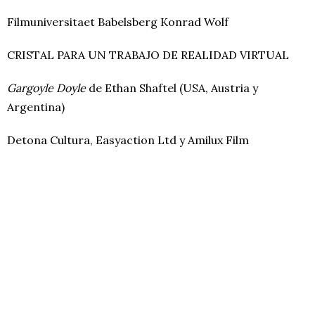
Filmuniversitaet Babelsberg Konrad Wolf
CRISTAL PARA UN TRABAJO DE REALIDAD VIRTUAL
Gargoyle Doyle
de Ethan Shaftel (USA, Austria y
Argentina)
Detona Cultura, Easyaction Ltd y Amilux Film