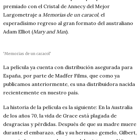
premiado con el Cristal de Annecy del Mejor
Largometraje a
Memorias de un caracol
, el
esperadísimo regreso al gran formato del australiano
Adam Elliot (
Mary and Max
).
‘Memorias de un caracol’
La película ya cuenta con distribución asegurada para
España, por parte de Madfer Films, que
como ya
publicamos anteriormente
, es una distribuidora nacida
recientemente en nuestro país.
La historia de la película es la siguiente: En la Australia
de los años 70, la vida de Grace está plagada de
desgracias y pérdidas. Después de que su madre muere
durante el embarazo, ella y su hermano gemelo, Gilbert,