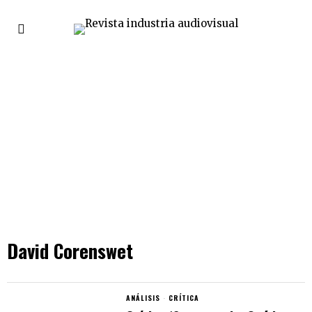
David Corenswet
ANÁLISIS
·
CRÍTICA