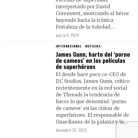
interpretado por David
Corenswet, mostrando al héroe
huyendo hacia la icónica
Fortaleza de la Soledad.…
marzo 6, 2024
INTERNACIONAL
·
NOTICIAS
James Gunn, harto del ‘porno
de cameos’ en las películas
de superhéroes
El desde hace poco co-CEO de
DC Studios, James Gunn, crítico
recientemente en la red social
de Threads la tendencia de
hacer lo que denominó ‘porno
de cameos’ en las cintas de
superhéroes. El responsable de
Guardianes de la galaxia y la…
diciembre 20, 2023