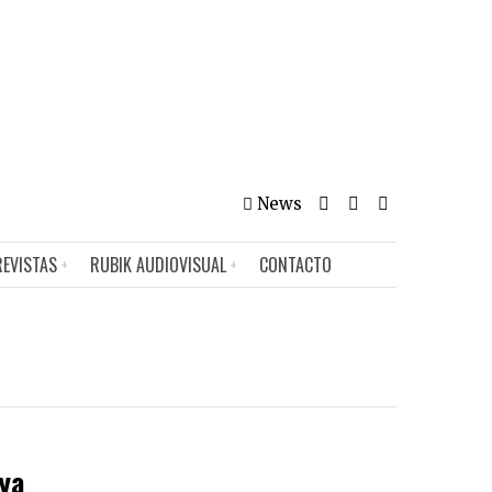
News
REVISTAS
RUBIK AUDIOVISUAL
CONTACTO
oya