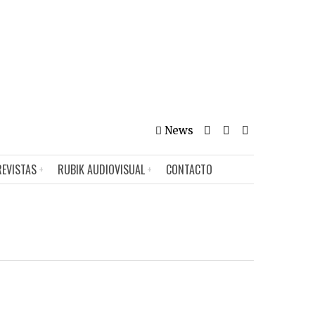
News
REVISTAS
RUBIK AUDIOVISUAL
CONTACTO