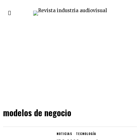
modelos de negocio
NOTICIAS
·
TECNOLOGÍA