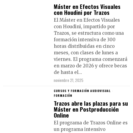
Máster en Efectos Visuales
con Houdini por Trazos
El Máster en Efectos Visuales
con Houdini, impartido por
Trazos, se estructura como una
formación intensiva de 300
horas distribuidas en cinco
meses, con clases de lunes a
viernes. El programa comenzará
en marzo de 2026 y ofrece becas
de hasta el…
noviembre 21, 2025
CURSOS Y FORMACIÓN AUDIOVISUAL
·
FORMACIÓN
Trazos abre las plazas para su
Máster en Postproducción
Online
El programa de Trazos Online es
un programa intensivo