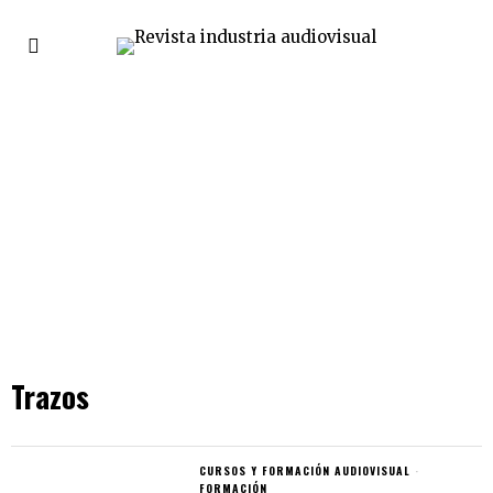
Trazos
CURSOS Y FORMACIÓN AUDIOVISUAL
·
FORMACIÓN