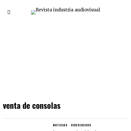
venta de consolas
NOTICIAS
·
VIDEOJUEGOS