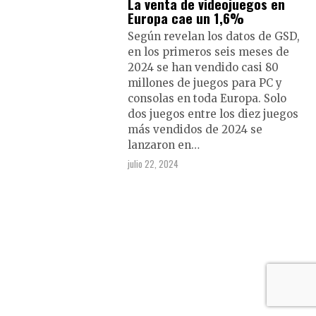
La venta de videojuegos en
Europa cae un 1,6%
Según revelan los datos de GSD,
en los primeros seis meses de
2024 se han vendido casi 80
millones de juegos para PC y
consolas en toda Europa. Solo
dos juegos entre los diez juegos
más vendidos de 2024 se
lanzaron en…
julio 22, 2024