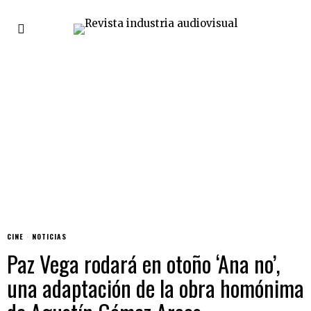
CINE
·
NOTICIAS
Paz Vega rodará en otoño ‘Ana no’,
una adaptación de la obra homónima