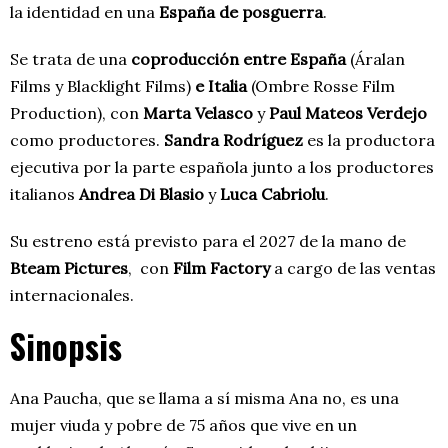
la identidad en una
España de posguerra
.
Se trata de una
coproducción entre España
(
Áralan
Films
y
Blacklight Films
)
e Italia
(
Ombre Rosse Film
Production
), con
Marta Velasco
y
Paul Mateos Verdejo
como productores.
Sandra Rodríguez
es la productora
ejecutiva por la parte española junto a los productores
italianos
Andrea Di Blasio
y
Luca Cabriolu
.
Su estreno está previsto para el 2027 de la mano de
Bteam Pictures
, con
Film Factory
a cargo de las ventas
internacionales.
Sinopsis
Ana Paucha, que se llama a sí misma Ana no, es una
mujer viuda y pobre de 75 años que vive en un