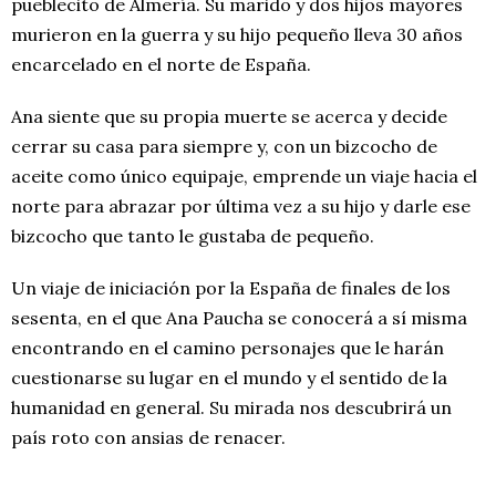
pueblecito de Almería. Su marido y dos hijos mayores
murieron en la guerra y su hijo pequeño lleva 30 años
encarcelado en el norte de España.
Ana siente que su propia muerte se acerca y decide
cerrar su casa para siempre y, con un bizcocho de
aceite como único equipaje, emprende un viaje hacia el
norte para abrazar por última vez a su hijo y darle ese
bizcocho que tanto le gustaba de pequeño.
Un viaje de iniciación por la España de finales de los
sesenta, en el que Ana Paucha se conocerá a sí misma
encontrando en el camino personajes que le harán
cuestionarse su lugar en el mundo y el sentido de la
humanidad en general. Su mirada nos descubrirá un
país roto con ansias de renacer.