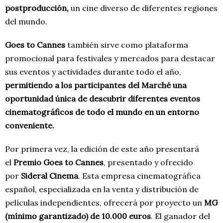
postproducción,
un cine diverso de diferentes regiones
del mundo.
Goes to Cannes
también sirve como plataforma
promocional para festivales y mercados para destacar
sus eventos y actividades durante todo el año,
permitiendo a los participantes del Marché una
oportunidad única de descubrir diferentes eventos
cinematográficos de todo el mundo en un entorno
conveniente.
Por primera vez, la edición de este año presentará
el
Premio Goes to Cannes
, presentado y ofrecido
por
Sideral Cinema
. Esta empresa cinematográfica
español, especializada en la venta y distribución de
películas independientes, ofrecerá por proyecto un
MG
(mínimo garantizado) de 10.000 euros
. El ganador del