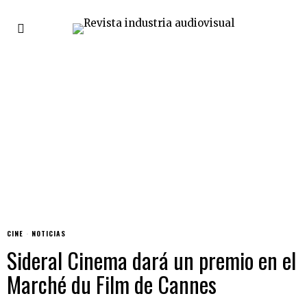
CINE
·
NOTICIAS
Sideral Cinema dará un premio en el
Marché du Film de Cannes