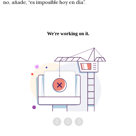
no, añade, “es imposible hoy en día”.