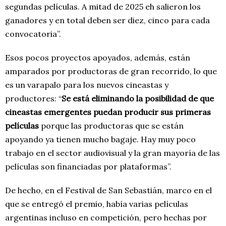
segundas películas. A mitad de 2025 eh salieron los
ganadores y en total deben ser diez, cinco para cada
convocatoria”.
Esos pocos proyectos apoyados, además, están
amparados por productoras de gran recorrido, lo que
es un varapalo para los nuevos cineastas y
productores: “
S
e está eliminando la posibilidad de que
cineastas emergentes puedan producir sus primeras
películas
porque las productoras que se están
apoyando ya tienen mucho bagaje. Hay muy poco
trabajo en el sector audiovisual y la gran mayoría de las
películas son financiadas por plataformas”.
De hecho, en el Festival de San Sebastián, marco en el
que se entregó el premio, había varias películas
argentinas incluso en competición, pero hechas por