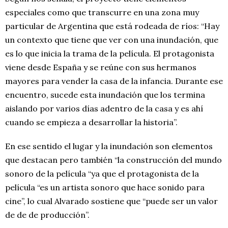
especiales como que transcurre en una zona muy
particular de Argentina que está rodeada de ríos: “Hay
un contexto que tiene que ver con una inundación, que
es lo que inicia la trama de la película. El protagonista
viene desde España y se reúne con sus hermanos
mayores para vender la casa de la infancia. Durante ese
encuentro, sucede esta inundación que los termina
aislando por varios días adentro de la casa y es ahí
cuando se empieza a desarrollar la historia”.
En ese sentido el lugar y la inundación son elementos
que destacan pero también “la construcción del mundo
sonoro de la película “ya que el protagonista de la
película “es un artista sonoro que hace sonido para
cine”, lo cual Alvarado sostiene que “puede ser un valor
de de de producción”.