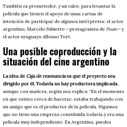
También es prometedor, y un valor, para levantar la
película que tienen el apoyo de unas cartas de
intención de participar de algunos intérpretes: el actor
argentino, Marcelo Subiotto —protagonista de
Puan—
y
el actor uruguayo Alfonso Tort.
Una posible coproducción y la
situación del cine argentino
La idea de
Caja de resonancia
es que el proyecto sea
dirigido por él. Todavía no hay productora implicada
,
aunque con matices, según nos explica: “En el momento
en que estuvo cerca de hacerse, estaba trabajando con
un amigo que es el productor de la película. Digamos
que no tiene una empresa constituida todavía y era una
película muy independiente. En Argentina, puedes