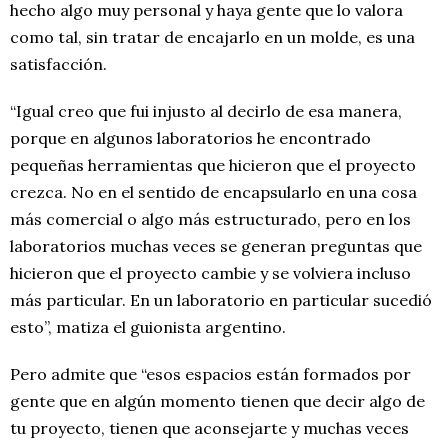
hecho algo muy personal y haya gente que lo valora
como tal, sin tratar de encajarlo en un molde, es una
satisfacción.
“Igual creo que fui injusto al decirlo de esa manera,
porque en algunos laboratorios he encontrado
pequeñas herramientas que hicieron que el proyecto
crezca. No en el sentido de encapsularlo en una cosa
más comercial o algo más estructurado, pero en los
laboratorios muchas veces se generan preguntas que
hicieron que el proyecto cambie y se volviera incluso
más particular. En un laboratorio en particular sucedió
esto”, matiza el guionista argentino.
Pero admite que “esos espacios están formados por
gente que en algún momento tienen que decir algo de
tu proyecto, tienen que aconsejarte y muchas veces