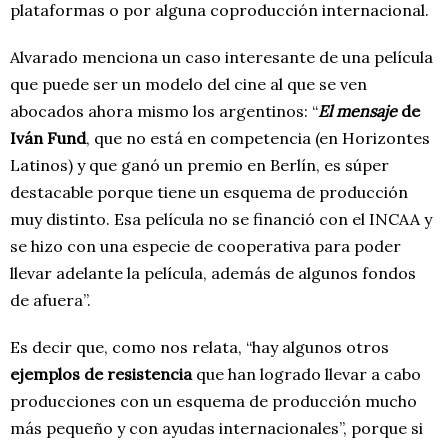
plataformas o por alguna coproducción internacional.
Alvarado menciona un caso interesante de una película
que puede ser un modelo del cine al que se ven
abocados ahora mismo los argentinos: “
El mensaje
de
Iván Fun
d
, que no está en competencia (en Horizontes
Latinos) y que ganó un premio en Berlín, es súper
destacable porque tiene un esquema de producción
muy distinto. Esa película no se financió con el INCAA y
se hizo con una especie de cooperativa para poder
llevar adelante la película, además de algunos fondos
de afuera”.
Es decir que, como nos relata, “hay algunos otros
ejemplos de resistencia
que han logrado llevar a cabo
producciones con un esquema de producción mucho
más pequeño y con ayudas internacionales”, porque si