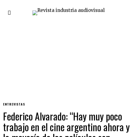
ENTREVISTAS
Federico Alvarado: “Hay muy poco
trabajo en el cine argentino ahora y