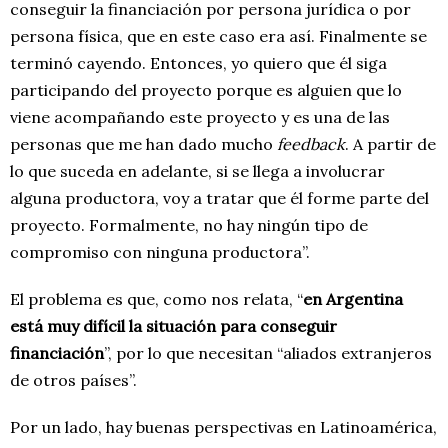
conseguir la financiación por persona jurídica o por
persona física, que en este caso era así. Finalmente se
terminó cayendo. Entonces, yo quiero que él siga
participando del proyecto porque es alguien que lo
viene acompañando este proyecto y es una de las
personas que me han dado mucho
feedback
. A partir de
lo que suceda en adelante, si se llega a involucrar
alguna productora, voy a tratar que él forme parte del
proyecto. Formalmente, no hay ningún tipo de
compromiso con ninguna productora”.
El problema es que, como nos relata, “
e
n Argentina
está muy difícil la situación para conseguir
financiación
”, por lo que necesitan “aliados extranjeros
de otros países”.
Por un lado, hay buenas perspectivas en Latinoamérica,