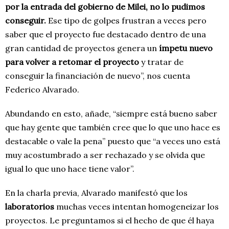
por
la entrada de
l
gobierno de
Milei
,
no lo pudimos
conseguir.
Ese tipo de golpes frustran a veces pero
saber que el proyecto fue destacado dentro de una
gran cantidad de proyectos genera un
ímpetu nuevo
para volver a retomar el proyecto
y tratar de
conseguir la financiación de nuevo”, nos cuenta
Federico Alvarado.
Abundando en esto, añade, “siempre está bueno saber
que hay gente que también cree que lo que uno hace es
destacable o vale la pena” puesto que “a veces uno está
muy acostumbrado a ser rechazado y se olvida que
igual lo que uno hace tiene valor”.
En la charla previa, Alvarado manifestó que los
laboratorios
muchas veces intentan homogeneizar los
proyectos. Le preguntamos si el hecho de que él haya