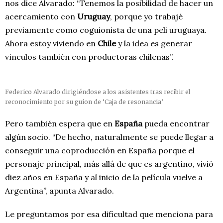
nos dice Alvarado: “Tenemos la posibilidad de hacer un
acercamiento con
Uruguay
, porque yo trabajé
previamente como coguionista de una peli uruguaya.
Ahora estoy viviendo en
Chile
y la idea es generar
vínculos también con productoras chilenas”.
Federico Alvarado dirigiéndose a los asistentes tras recibir el
reconocimiento por su guion de ‘Caja de resonancia’
Pero también espera que en
España
pueda encontrar
algún socio. “De hecho, naturalmente se puede llegar a
conseguir una coproducción en España porque el
personaje principal, más allá de que es argentino, vivió
diez años en España y al inicio de la película vuelve a
Argentina”, apunta Alvarado.
Le preguntamos por esa dificultad que menciona para