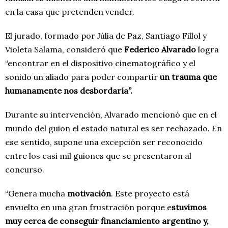
en la casa que pretenden vender.
El jurado, formado por Júlia de Paz, Santiago Fillol y
Violeta Salama, consideró que
Federico
Alvarado
logra
“encontrar en el dispositivo cinematográfico y el
sonido un aliado para poder compartir
un trauma que
humanamente nos desbordaría”.
Durante su intervención, Alvarado mencionó que en el
mundo del guion el estado natural es ser rechazado. En
ese sentido, supone una excepción ser reconocido
entre los casi mil guiones que se presentaron al
concurso.
“Genera mucha
motivación
. Este proyecto está
envuelto en una gran frustración porque e
stuvimos
muy cerca de conseguir financiamiento argentino y,