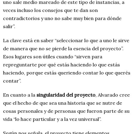
uno sale medio mareado de este tipo de instancias, a
veces incluso los consejos que te dan son
contradictorios y uno no sabe muy bien para dónde
salir”.
La clave está en saber “seleccionar lo que a uno le sirve
de manera que no se pierde la esencia del proyecto”.
Esos lugares son útiles cuando “sirven para
repreguntarte por qué estás haciendo lo que estás
haciendo, porque estás queriendo contar lo que querés
contar”.
En cuanto a la
singularidad del proyecto
, Alvarado cree
que el hecho de que sea una historia que se nutre de
cosas personales y de personas que fueron parte de su
vida “lo hace particular y a la vez universal”.
Según nos señala, el proyecto tiene elementos